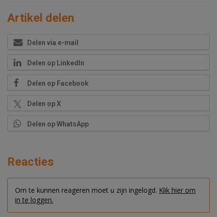
Artikel delen
Delen via e-mail
Delen op LinkedIn
Delen op Facebook
Delen op X
Delen op WhatsApp
Reacties
Om te kunnen reageren moet u zijn ingelogd.
Klik hier om
in te loggen.