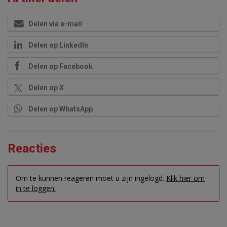
Delen via e-mail
Delen op LinkedIn
Delen op Facebook
Delen op X
Delen op WhatsApp
Reacties
Om te kunnen reageren moet u zijn ingelogd.
Klik hier om
in te loggen.