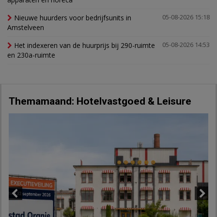
Nieuwe huurders voor bedrijfsunits in
05-08-2026 15:18
Amstelveen
Het indexeren van de huurprijs bij 290-ruimte
05-08-2026 14:53
en 230a-ruimte
Themamaand: Hotelvastgoed & Leisure
Previous
Next