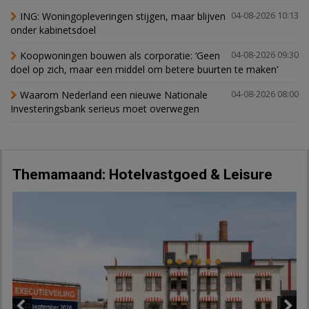
ING: Woningopleveringen stijgen, maar blijven
04-08-2026 10:13
onder kabinetsdoel
Koopwoningen bouwen als corporatie: ‘Geen
04-08-2026 09:30
doel op zich, maar een middel om betere buurten te maken’
Waarom Nederland een nieuwe Nationale
04-08-2026 08:00
Investeringsbank serieus moet overwegen
Themamaand: Hotelvastgoed & Leisure