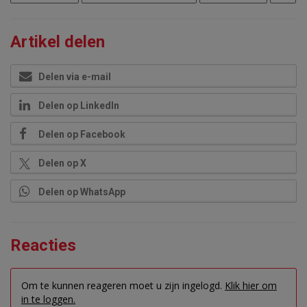
Artikel delen
Delen via e-mail
Delen op LinkedIn
Delen op Facebook
Delen op X
Delen op WhatsApp
Reacties
Om te kunnen reageren moet u zijn ingelogd.
Klik hier om
in te loggen.