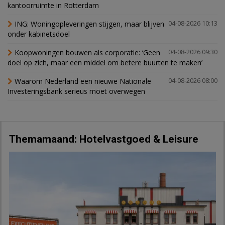
kantoorruimte in Rotterdam
ING: Woningopleveringen stijgen, maar blijven
04-08-2026 10:13
onder kabinetsdoel
Koopwoningen bouwen als corporatie: ‘Geen
04-08-2026 09:30
doel op zich, maar een middel om betere buurten te maken’
Waarom Nederland een nieuwe Nationale
04-08-2026 08:00
Investeringsbank serieus moet overwegen
Themamaand: Hotelvastgoed & Leisure