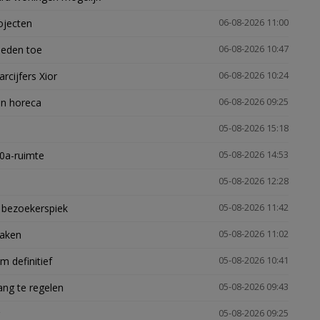
ojecten
06-08-2026 11:00
heden toe
06-08-2026 10:47
arcijfers Xior
06-08-2026 10:24
en horeca
06-08-2026 09:25
05-08-2026 15:18
30a-ruimte
05-08-2026 14:53
05-08-2026 12:28
e bezoekerspiek
05-08-2026 11:42
zaken
05-08-2026 11:02
 definitief
05-08-2026 10:41
ng te regelen
05-08-2026 09:43
05-08-2026 09:25