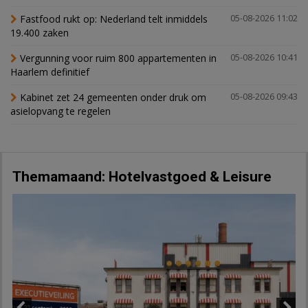
Fastfood rukt op: Nederland telt inmiddels
05-08-2026 11:02
19.400 zaken
Vergunning voor ruim 800 appartementen in
05-08-2026 10:41
Haarlem definitief
Kabinet zet 24 gemeenten onder druk om
05-08-2026 09:43
asielopvang te regelen
Themamaand: Hotelvastgoed & Leisure