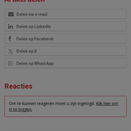
Delen via e-mail
Delen op LinkedIn
Delen op Facebook
Delen op X
Delen op WhatsApp
Reacties
Om te kunnen reageren moet u zijn ingelogd.
Klik hier om
in te loggen.