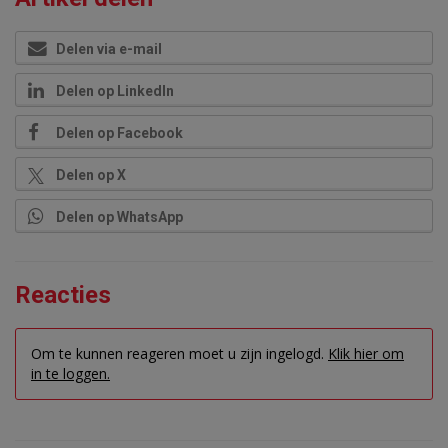
Delen via e-mail
Delen op LinkedIn
Delen op Facebook
Delen op X
Delen op WhatsApp
Reacties
Om te kunnen reageren moet u zijn ingelogd.
Klik hier om
in te loggen.