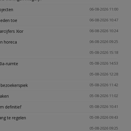
ojecten
06-08-2026 11:00
heden toe
06-08-2026 10:47
arcijfers Xior
06-08-2026 10:24
en horeca
06-08-2026 09:25
05-08-2026 15:18
30a-ruimte
05-08-2026 14:53
05-08-2026 12:28
e bezoekerspiek
05-08-2026 11:42
zaken
05-08-2026 11:02
 definitief
05-08-2026 10:41
ng te regelen
05-08-2026 09:43
05-08-2026 09:25