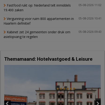
Fastfood rukt op: Nederland telt inmiddels
05-08-2026 11:02
19.400 zaken
Vergunning voor ruim 800 appartementen in
05-08-2026 10:41
Haarlem definitief
Kabinet zet 24 gemeenten onder druk om
05-08-2026 09:43
asielopvang te regelen
Themamaand: Hotelvastgoed & Leisure