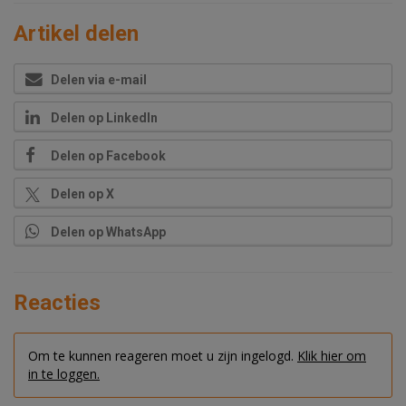
Artikel delen
Delen via e-mail
Delen op LinkedIn
Delen op Facebook
Delen op X
Delen op WhatsApp
Reacties
Om te kunnen reageren moet u zijn ingelogd.
Klik hier om
in te loggen.