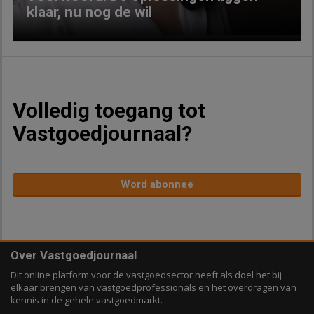
klaar, nu nog de wil
Volledig toegang tot
Vastgoedjournaal?
Word abonnee
Over Vastgoedjournaal
Dit online platform voor de vastgoedsector heeft als doel het bij
elkaar brengen van vastgoedprofessionals en het overdragen van
kennis in de gehele vastgoedmarkt.