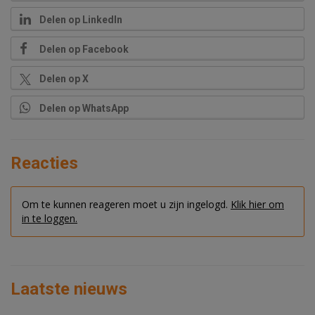
Delen op LinkedIn
Delen op Facebook
Delen op X
Delen op WhatsApp
Reacties
Om te kunnen reageren moet u zijn ingelogd.
Klik hier om
in te loggen.
Laatste nieuws