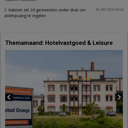
Kabinet zet 24 gemeenten onder druk om
05-08-2026 09:43
asielopvang te regelen
Themamaand: Hotelvastgoed & Leisure
Previous
Next