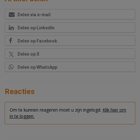
Delen via e-mail
Delen op LinkedIn
Delen op Facebook
Delen op X
Delen op WhatsApp
Reacties
Om te kunnen reageren moet u zijn ingelogd.
Klik hier om
in te loggen.