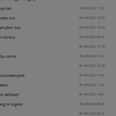
ojecten
06-08-2026 11:00
heden toe
06-08-2026 10:47
arcijfers Xior
06-08-2026 10:24
en horeca
06-08-2026 09:25
05-08-2026 15:18
30a-ruimte
05-08-2026 14:53
05-08-2026 12:28
e bezoekerspiek
05-08-2026 11:42
zaken
05-08-2026 11:02
 definitief
05-08-2026 10:41
ng te regelen
05-08-2026 09:43
05-08-2026 09:25