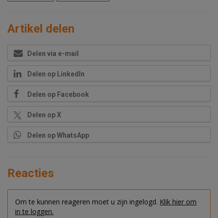
Artikel delen
Delen via e-mail
Delen op LinkedIn
Delen op Facebook
Delen op X
Delen op WhatsApp
Reacties
Om te kunnen reageren moet u zijn ingelogd.
Klik hier om
in te loggen.