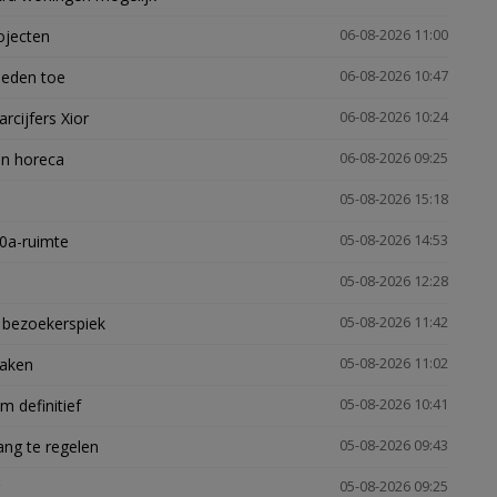
ojecten
06-08-2026 11:00
heden toe
06-08-2026 10:47
arcijfers Xior
06-08-2026 10:24
en horeca
06-08-2026 09:25
05-08-2026 15:18
30a-ruimte
05-08-2026 14:53
05-08-2026 12:28
e bezoekerspiek
05-08-2026 11:42
zaken
05-08-2026 11:02
 definitief
05-08-2026 10:41
ng te regelen
05-08-2026 09:43
05-08-2026 09:25