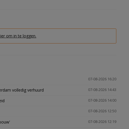
hier om in te loggen.
07-08-2026 16:20
erdam volledig verhuurd
07-08-2026 14:43
eid
07-08-2026 14:00
07-08-2026 12:50
gbouw'
07-08-2026 12:19