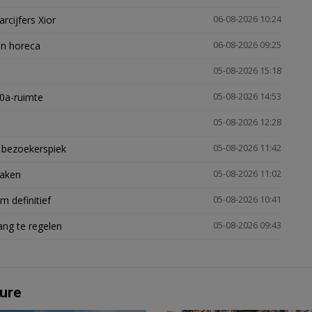
arcijfers Xior
06-08-2026 10:24
en horeca
06-08-2026 09:25
05-08-2026 15:18
30a-ruimte
05-08-2026 14:53
05-08-2026 12:28
e bezoekerspiek
05-08-2026 11:42
zaken
05-08-2026 11:02
 definitief
05-08-2026 10:41
ng te regelen
05-08-2026 09:43
ure