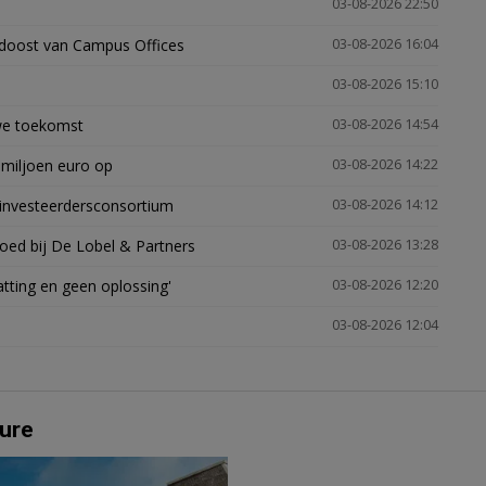
03-08-2026 22:50
idoost van Campus Offices
03-08-2026 16:04
03-08-2026 15:10
uwe toekomst
03-08-2026 14:54
 miljoen euro op
03-08-2026 14:22
investeerdersconsortium
03-08-2026 14:12
oed bij De Lobel & Partners
03-08-2026 13:28
tting en geen oplossing'
03-08-2026 12:20
03-08-2026 12:04
ure