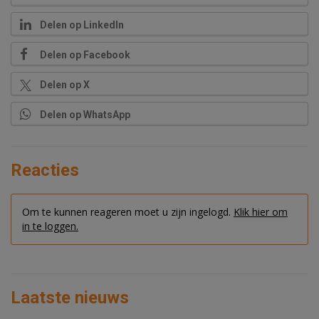
Delen op LinkedIn
Delen op Facebook
Delen op X
Delen op WhatsApp
Reacties
Om te kunnen reageren moet u zijn ingelogd.
Klik hier om
in te loggen.
Laatste nieuws