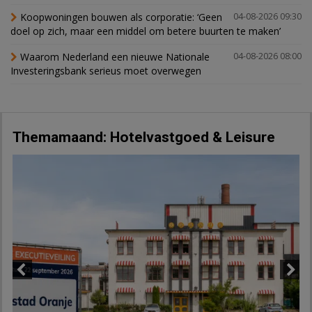
Koopwoningen bouwen als corporatie: ‘Geen
04-08-2026 09:30
doel op zich, maar een middel om betere buurten te maken’
Waarom Nederland een nieuwe Nationale
04-08-2026 08:00
Investeringsbank serieus moet overwegen
Themamaand: Hotelvastgoed & Leisure
Previous
Next