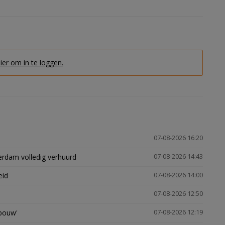
hier om in te loggen.
07-08-2026 16:20
erdam volledig verhuurd
07-08-2026 14:43
eid
07-08-2026 14:00
07-08-2026 12:50
gbouw'
07-08-2026 12:19