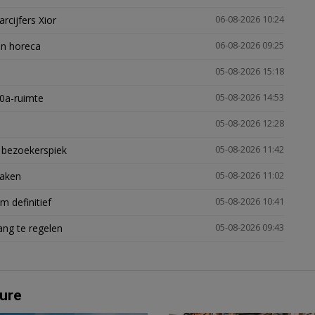
arcijfers Xior
06-08-2026 10:24
en horeca
06-08-2026 09:25
05-08-2026 15:18
30a-ruimte
05-08-2026 14:53
05-08-2026 12:28
e bezoekerspiek
05-08-2026 11:42
zaken
05-08-2026 11:02
 definitief
05-08-2026 10:41
ng te regelen
05-08-2026 09:43
ure