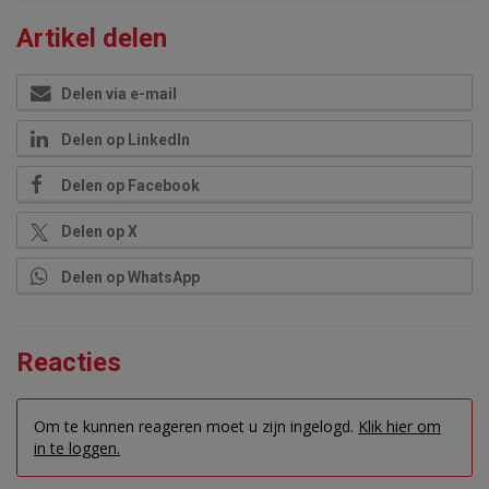
Artikel delen
Delen via e-mail
Delen op LinkedIn
Delen op Facebook
Delen op X
Delen op WhatsApp
Reacties
Om te kunnen reageren moet u zijn ingelogd.
Klik hier om
in te loggen.