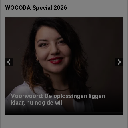
WOCODA Special 2026
Previous
Next
Voorwoord: De oplossingen liggen
klaar, nu nog de wil