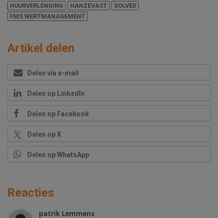
HUURVERLENGING
HANZEVAST
SOLVED
FMS WERTMANAGEMENT
Artikel delen
Delen via e-mail
Delen op LinkedIn
Delen op Facebook
Delen op X
Delen op WhatsApp
Reacties
patrik Lemmens