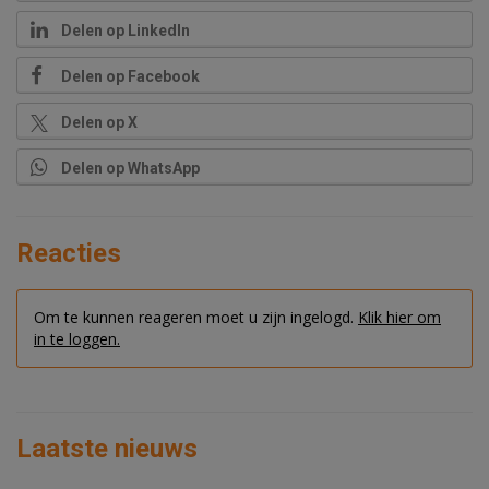
Delen op LinkedIn
Delen op Facebook
Delen op X
Delen op WhatsApp
Reacties
Om te kunnen reageren moet u zijn ingelogd.
Klik hier om
in te loggen.
Laatste nieuws