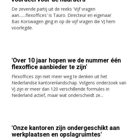
De zevende partij uit de reeks 'Vijf vragen
aan.......flexoffices' is Tauro. Directeur en eigenaar
Bas Korswagen ging in op de vijf vragen die VJ hem
voorlegde.
'Over 10 jaar hopen we de nummer één
flexoffice aanbieder te zijn'
Flexoffices zijn niet meer weg te denken uit het
Nederlandse kantorenlandschap. Volgens onderzoek van
VJ zijn er meer dan 120 verschillende formules in
Nederland actief, maar wat onderscheidt ze...
'Onze kantoren zijn ondergeschikt aan
werkplaatsen en opslagruimtes'