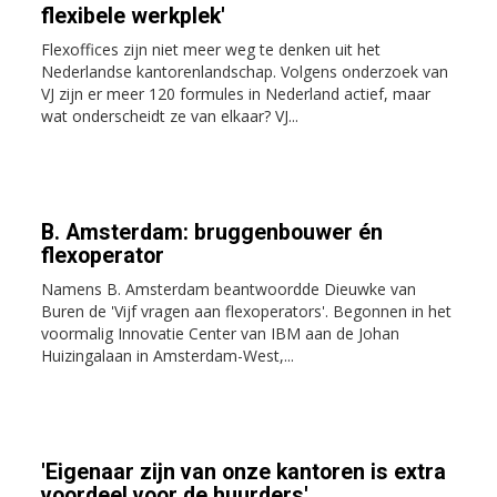
flexibele werkplek'
Flexoffices zijn niet meer weg te denken uit het
Nederlandse kantorenlandschap. Volgens onderzoek van
VJ zijn er meer 120 formules in Nederland actief, maar
wat onderscheidt ze van elkaar? VJ...
B. Amsterdam: bruggenbouwer én
flexoperator
Namens B. Amsterdam beantwoordde Dieuwke van
Buren de 'Vijf vragen aan flexoperators'. Begonnen in het
voormalig Innovatie Center van IBM aan de Johan
Huizingalaan in Amsterdam-West,...
'Eigenaar zijn van onze kantoren is extra
voordeel voor de huurders'