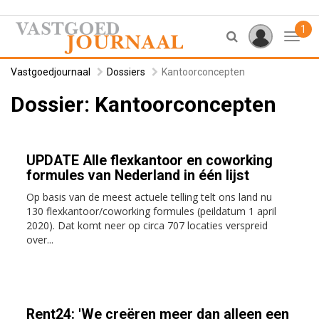
1
Toggl
Vastgoedjournaal
Dossiers
Kantoorconcepten
Dossier: Kantoorconcepten
UPDATE Alle flexkantoor en coworking
formules van Nederland in één lijst
Op basis van de meest actuele telling telt ons land nu
130 flexkantoor/coworking formules (peildatum 1 april
2020). Dat komt neer op circa 707 locaties verspreid
over...
Rent24: 'We creëren meer dan alleen een