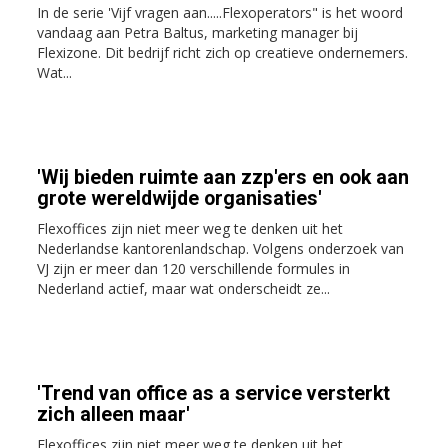
In de serie 'Vijf vragen aan.....Flexoperators" is het woord
vandaag aan Petra Baltus, marketing manager bij
Flexizone. Dit bedrijf richt zich op creatieve ondernemers.
Wat...
'Wij bieden ruimte aan zzp'ers en ook aan
grote wereldwijde organisaties'
Flexoffices zijn niet meer weg te denken uit het
Nederlandse kantorenlandschap. Volgens onderzoek van
VJ zijn er meer dan 120 verschillende formules in
Nederland actief, maar wat onderscheidt ze...
'Trend van office as a service versterkt
zich alleen maar'
Flexoffices zijn niet meer weg te denken uit het