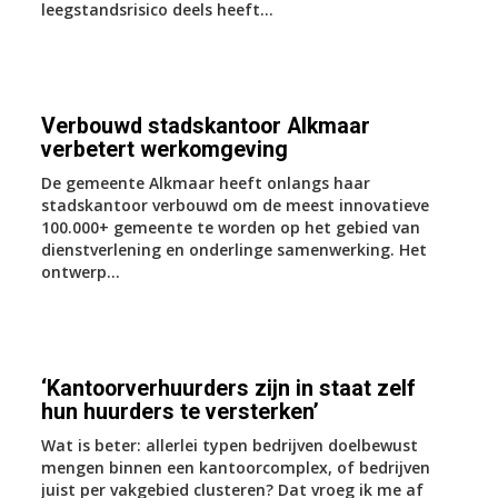
leegstandsrisico deels heeft...
Verbouwd stadskantoor Alkmaar
verbetert werkomgeving
De gemeente Alkmaar heeft onlangs haar
stadskantoor verbouwd om de meest innovatieve
100.000+ gemeente te worden op het gebied van
dienstverlening en onderlinge samenwerking. Het
ontwerp...
‘Kantoorverhuurders zijn in staat zelf
hun huurders te versterken’
Wat is beter: allerlei typen bedrijven doelbewust
mengen binnen een kantoorcomplex, of bedrijven
juist per vakgebied clusteren? Dat vroeg ik me af