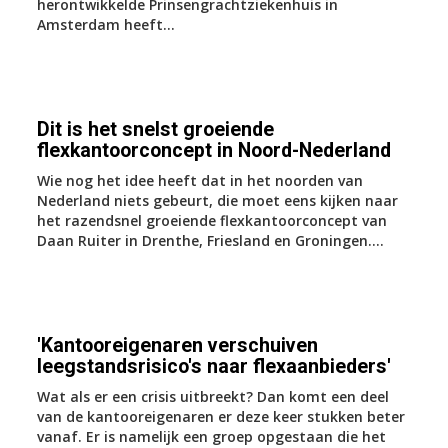
herontwikkelde Prinsengrachtziekenhuis in
Amsterdam heeft...
Dit is het snelst groeiende
flexkantoorconcept in Noord-Nederland
Wie nog het idee heeft dat in het noorden van
Nederland niets gebeurt, die moet eens kijken naar
het razendsnel groeiende flexkantoorconcept van
Daan Ruiter in Drenthe, Friesland en Groningen....
'Kantooreigenaren verschuiven
leegstandsrisico's naar flexaanbieders'
Wat als er een crisis uitbreekt? Dan komt een deel
van de kantooreigenaren er deze keer stukken beter
vanaf. Er is namelijk een groep opgestaan die het