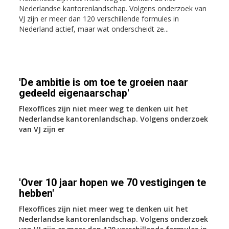
Nederlandse kantorenlandschap. Volgens onderzoek van
VJ zijn er meer dan 120 verschillende formules in
Nederland actief, maar wat onderscheidt ze...
'De ambitie is om toe te groeien naar
gedeeld eigenaarschap'
Flexoffices zijn niet meer weg te denken uit het
Nederlandse kantorenlandschap. Volgens onderzoek
van VJ zijn er
'Over 10 jaar hopen we 70 vestigingen te
hebben'
Flexoffices zijn niet meer weg te denken uit het
Nederlandse kantorenlandschap. Volgens onderzoek