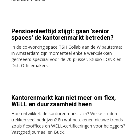
Pensioenleeftijd stijgt: gaan 'senior
spaces' de kantorenmarkt betreden?
In de co-working space TSH Collab aan de Wibautstraat
in Amsterdam zijn momenteel enkele werkplekken
gecreëerd speciaal voor de 70-plusser. Studio LONK en
Ditt. Officemakers...
Kantorenmarkt kan niet meer om flex,
WELL en duurzaamheid heen
Hoe ontwikkelt de kantorenmarkt zich? Welke steden
trekken veel bedrijven? En wat betekenen nieuwe trends
zoals flexoffices en WELL-certificeringen voor beleggers?
Vastgoedjournaal en Buck...