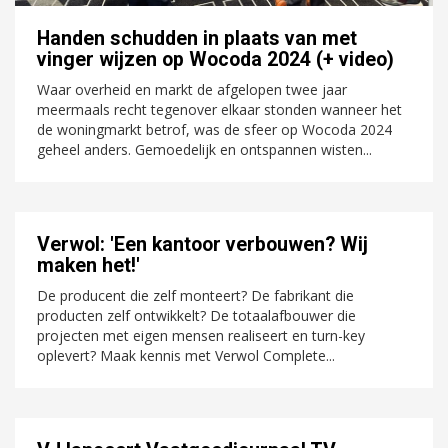
Handen schudden in plaats van met
vinger wijzen op Wocoda 2024 (+ video)
Waar overheid en markt de afgelopen twee jaar
meermaals recht tegenover elkaar stonden wanneer het
de woningmarkt betrof, was de sfeer op Wocoda 2024
geheel anders. Gemoedelijk en ontspannen wisten...
Verwol: 'Een kantoor verbouwen? Wij
maken het!'
De producent die zelf monteert? De fabrikant die
producten zelf ontwikkelt? De totaalafbouwer die
projecten met eigen mensen realiseert en turn-key
oplevert? Maak kennis met Verwol Complete...