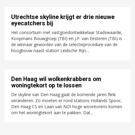
Utrechtse skyline krijgt er drie nieuwe
eyecatchers bij
Het consortium met vastgoedontwikkelaar Stadswaarde,
Koopmans Bouwgroep (TBI) en J.P. van Eesteren (TBI) is
de winnaar geworden van de selectieprocedure van de
hoogbouw naast station Leidsche Rijn....
Den Haag wil wolkenkrabbers om
woningtekort op te lossen
De skyline van Den Haag gaat de komende jaren flink
veranderen. Zo moeten er rond stations Hollands Spoor,
Den Haag CS en Laan van NOI hoge woontorens komen
om het woningtekort aan te pakken. Dat...