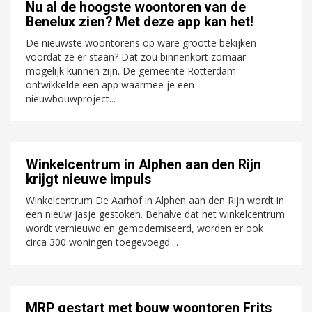
Nu al de hoogste woontoren van de
Benelux zien? Met deze app kan het!
De nieuwste woontorens op ware grootte bekijken
voordat ze er staan? Dat zou binnenkort zomaar
mogelijk kunnen zijn. De gemeente Rotterdam
ontwikkelde een app waarmee je een
nieuwbouwproject...
Winkelcentrum in Alphen aan den Rijn
krijgt nieuwe impuls
Winkelcentrum De Aarhof in Alphen aan den Rijn wordt in
een nieuw jasje gestoken. Behalve dat het winkelcentrum
wordt vernieuwd en gemoderniseerd, worden er ook
circa 300 woningen toegevoegd....
MRP gestart met bouw woontoren Frits