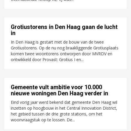
Grotiustorens in Den Haag gaan de lucht
in
In Den Haag is gestart met de bouw van de twee
Grotiustorens. Op de nu nog braakliggende Grotiusplaats
komen twee woontorens ontworpen door MVRDV en
ontwikkeld door Provast: Grotius I en...
Gemeente vult ambitie voor 10.000
nieuwe woningen Den Haag verder in
Eind vorig jaar werd bekend dat gemeente Den Haag wil
inzetten op hoogbouw in het Central Innovation District,
het gebied tussen de drie grote stations, om het
woonvraagstuk op te lossen. De...