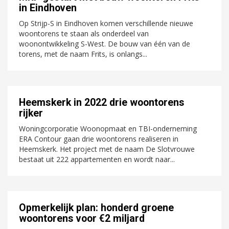
in Eindhoven
Op Strijp-S in Eindhoven komen verschillende nieuwe
woontorens te staan als onderdeel van
woonontwikkeling S-West. De bouw van één van de
torens, met de naam Frits, is onlangs...
Heemskerk in 2022 drie woontorens
rijker
Woningcorporatie Woonopmaat en TBI-onderneming
ERA Contour gaan drie woontorens realiseren in
Heemskerk. Het project met de naam De Slotvrouwe
bestaat uit 222 appartementen en wordt naar...
Opmerkelijk plan: honderd groene
woontorens voor €2 miljard