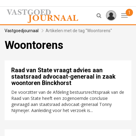
1
Toggl
Vastgoedjournaal
Artikelen met de tag "Woontorens"
Woontorens
Raad van State vraagt advies aan
staatsraad advocaat-generaal in zaak
woontoren Binckhorst
De voorzitter van de Afdeling bestuursrechtspraak van de
Raad van State heeft een zogenoemde conclusie
gevraagd aan staatsraad advocaat-generaal Tonny
Nijmeijer. Aanleiding voor het verzoek is...