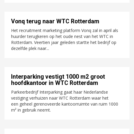
Vonq terug naar WTC Rotterdam
Het recruitment marketing platform Vonq zal in april als
huurder terugkeren op het oude nest van het WTC in
Rotterdam. Veertien jaar geleden startte het bedrijf op
dezelfde plek naar...
Interparking vestigt 1000 m2 groot
hoofdkantoor in WTC Rotterdam
Parkeerbedrijf Interparking gaat haar Nederlandse
vestiging verhuizen naar WTC Rotterdam waar het
een geheel gerenoveerde kantoorruimte van ruim 1000
m² in gebruik neemt.