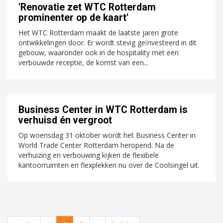
'Renovatie zet WTC Rotterdam
prominenter op de kaart'
Het WTC Rotterdam maakt de laatste jaren grote
ontwikkelingen door. Er wordt stevig geïnvesteerd in dit
gebouw, waaronder ook in de hospitality met een
verbouwde receptie, de komst van een...
Business Center in WTC Rotterdam is
verhuisd én vergroot
Op woensdag 31 oktober wordt het Business Center in
World Trade Center Rotterdam heropend. Na de
verhuizing en verbouwing kijken de flexibele
kantoorruimten en flexplekken nu over de Coolsingel uit.