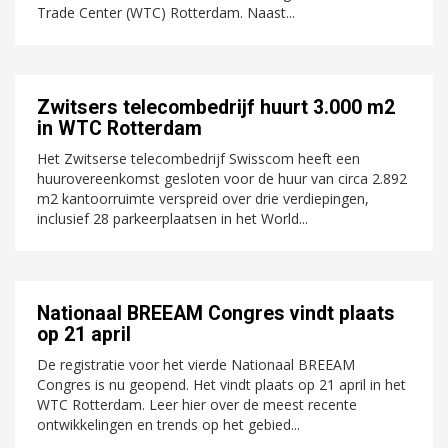
Trade Center (WTC) Rotterdam. Naast...
Zwitsers telecombedrijf huurt 3.000 m2
in WTC Rotterdam
Het Zwitserse telecombedrijf Swisscom heeft een
huurovereenkomst gesloten voor de huur van circa 2.892
m2 kantoorruimte verspreid over drie verdiepingen,
inclusief 28 parkeerplaatsen in het World...
Nationaal BREEAM Congres vindt plaats
op 21 april
De registratie voor het vierde Nationaal BREEAM
Congres is nu geopend. Het vindt plaats op 21 april in het
WTC Rotterdam. Leer hier over de meest recente
ontwikkelingen en trends op het gebied...