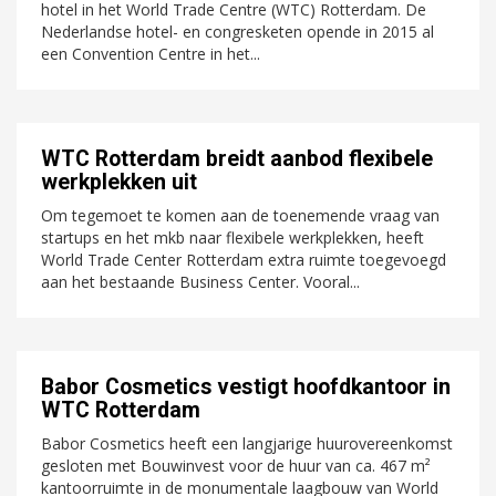
hotel in het World Trade Centre (WTC) Rotterdam. De
Nederlandse hotel- en congresketen opende in 2015 al
een Convention Centre in het...
WTC Rotterdam breidt aanbod flexibele
werkplekken uit
Om tegemoet te komen aan de toenemende vraag van
startups en het mkb naar flexibele werkplekken, heeft
World Trade Center Rotterdam extra ruimte toegevoegd
aan het bestaande Business Center. Vooral...
Babor Cosmetics vestigt hoofdkantoor in
WTC Rotterdam
Babor Cosmetics heeft een langjarige huurovereenkomst
gesloten met Bouwinvest voor de huur van ca. 467 m²
kantoorruimte in de monumentale laagbouw van World