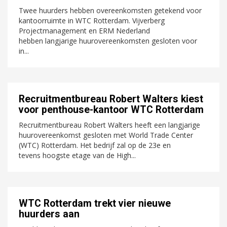
Twee huurders hebben overeenkomsten getekend voor
kantoorruimte in WTC Rotterdam. Vijverberg
Projectmanagement en ERM Nederland
hebben langjarige huurovereenkomsten gesloten voor
in...
Recruitmentbureau Robert Walters kiest
voor penthouse-kantoor WTC Rotterdam
Recruitmentbureau Robert Walters heeft een langjarige
huurovereenkomst gesloten met World Trade Center
(WTC) Rotterdam. Het bedrijf zal op de 23e en
tevens hoogste etage van de High...
WTC Rotterdam trekt vier nieuwe
huurders aan