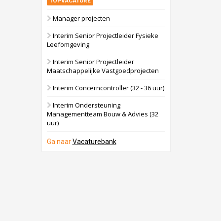
TOPVACATURE
Manager projecten
Interim Senior Projectleider Fysieke
Leefomgeving
Interim Senior Projectleider
Maatschappelijke Vastgoedprojecten
Interim Concerncontroller (32 - 36 uur)
Interim Ondersteuning
Managementteam Bouw & Advies (32
uur)
Ga naar
Vacaturebank