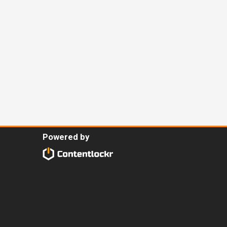
Powered by