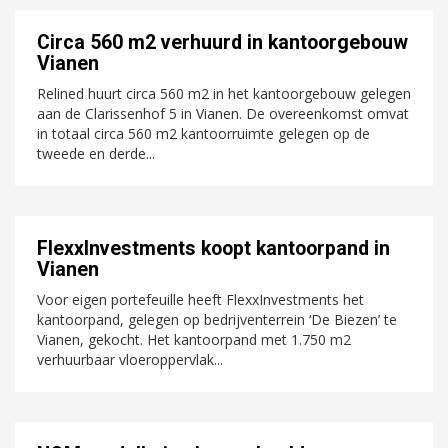
Circa 560 m2 verhuurd in kantoorgebouw
Vianen
Relined huurt circa 560 m2 in het kantoorgebouw gelegen
aan de Clarissenhof 5 in Vianen. De overeenkomst omvat
in totaal circa 560 m2 kantoorruimte gelegen op de
tweede en derde...
FlexxInvestments koopt kantoorpand in
Vianen
Voor eigen portefeuille heeft FlexxInvestments het
kantoorpand, gelegen op bedrijventerrein ‘De Biezen’ te
Vianen, gekocht. Het kantoorpand met 1.750 m2
verhuurbaar vloeroppervlak...