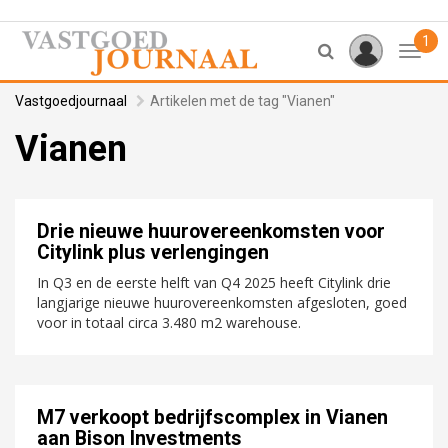
1
Toggl
Vastgoedjournaal
Artikelen met de tag "Vianen"
Vianen
Drie nieuwe huurovereenkomsten voor
Citylink plus verlengingen
In Q3 en de eerste helft van Q4 2025 heeft Citylink drie
langjarige nieuwe huurovereenkomsten afgesloten, goed
voor in totaal circa 3.480 m2 warehouse.
M7 verkoopt bedrijfscomplex in Vianen
aan Bison Investments