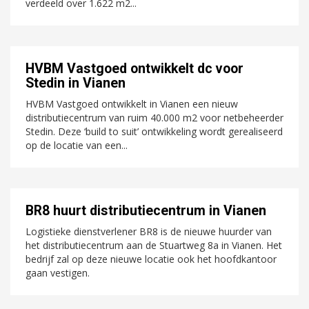
verdeeld over 1.622 m2...
HVBM Vastgoed ontwikkelt dc voor
Stedin in Vianen
HVBM Vastgoed ontwikkelt in Vianen een nieuw
distributiecentrum van ruim 40.000 m2 voor netbeheerder
Stedin. Deze ‘build to suit’ ontwikkeling wordt gerealiseerd
op de locatie van een...
BR8 huurt distributiecentrum in Vianen
Logistieke dienstverlener BR8 is de nieuwe huurder van
het distributiecentrum aan de Stuartweg 8a in Vianen. Het
bedrijf zal op deze nieuwe locatie ook het hoofdkantoor
gaan vestigen.