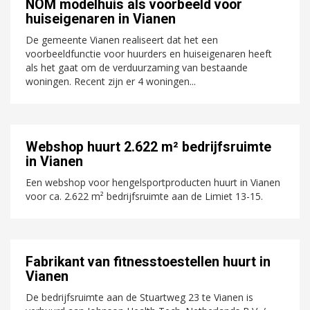
NOM modelhuis als voorbeeld voor
huiseigenaren in Vianen
De gemeente Vianen realiseert dat het een
voorbeeldfunctie voor huurders en huiseigenaren heeft
als het gaat om de verduurzaming van bestaande
woningen. Recent zijn er 4 woningen...
Webshop huurt 2.622 m² bedrijfsruimte
in Vianen
Een webshop voor hengelsportproducten huurt in Vianen
voor ca. 2.622 m² bedrijfsruimte aan de Limiet 13-15.
Fabrikant van fitnesstoestellen huurt in
Vianen
De bedrijfsruimte aan de Stuartweg 23 te Vianen is