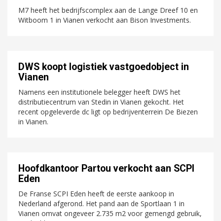
M7 heeft het bedrijfscomplex aan de Lange Dreef 10 en
Witboom 1 in Vianen verkocht aan Bison Investments.
DWS koopt logistiek vastgoedobject in
Vianen
Namens een institutionele belegger heeft DWS het
distributiecentrum van Stedin in Vianen gekocht. Het
recent opgeleverde dc ligt op bedrijventerrein De Biezen
in Vianen.
Hoofdkantoor Partou verkocht aan SCPI
Eden
De Franse SCPI Eden heeft de eerste aankoop in
Nederland afgerond. Het pand aan de Sportlaan 1 in
Vianen omvat ongeveer 2.735 m2 voor gemengd gebruik,