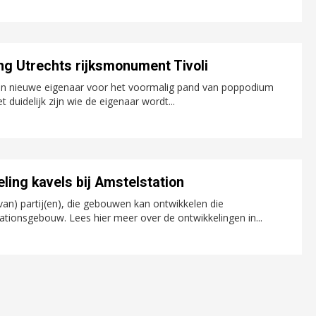
ng Utrechts rijksmonument Tivoli
een nieuwe eigenaar voor het voormalig pand van poppodium
duidelijk zijn wie de eigenaar wordt...
ling kavels bij Amstelstation
) partij(en), die gebouwen kan ontwikkelen die
ationsgebouw. Lees hier meer over de ontwikkelingen in...