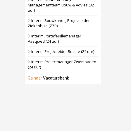
Managementteam Bouw & Advies (32
uur)
Interim Bouwkundig Projectleider
Ziekenhuis (ZZP)
Interim Portefeuillemanager
Vastgoed (24 uur)
Interim Projectleider Ruimte (24 uur)
Interim Projectmanager Zwembaden
(24 uur)
Ga naar
Vacaturebank