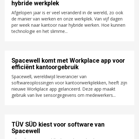
hybride werkplek
Afgelopen jaar is er veel veranderd in de wereld, zo ook
de manier van werken en onze werkplek. Van vijf dagen
per week naar kantoor naar hybride werken. Hoe kunnen
technologie en het slimme...
Spacewell komt met Workplace app voor
efficiënt kantoorgebruik
Spacewell, wereldwijd leverancier van
softwareoplossingen voor kantoorwerkplekken, heeft zijn
nieuwe Workplace app gelanceerd. Deze app maakt
gebruik van live sensorgegevens om medewerkers...
TÜV SÜD kiest voor software van
Spacewell