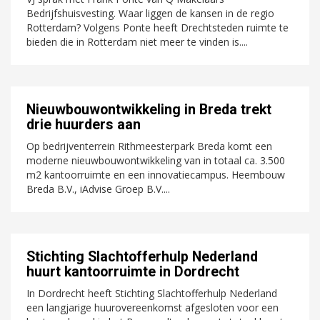
Bedrijfshuisvesting. Waar liggen de kansen in de regio
Rotterdam? Volgens Ponte heeft Drechtsteden ruimte te
bieden die in Rotterdam niet meer te vinden is....
Nieuwbouwontwikkeling in Breda trekt
drie huurders aan
Op bedrijventerrein Rithmeesterpark Breda komt een
moderne nieuwbouwontwikkeling van in totaal ca. 3.500
m2 kantoorruimte en een innovatiecampus. Heembouw
Breda B.V., iAdvise Groep B.V....
Stichting Slachtofferhulp Nederland
huurt kantoorruimte in Dordrecht
In Dordrecht heeft Stichting Slachtofferhulp Nederland
een langjarige huurovereenkomst afgesloten voor een