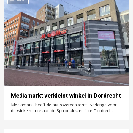
Mediamarkt verkleint winkel in Dordrecht
Mediamarkt heeft de huurovereenkomst verlengd voor
de winkelruimte aan de Spuiboulevard 1 te Dordrecht.