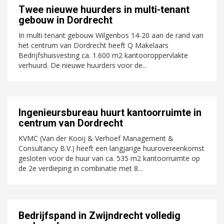
Twee nieuwe huurders in multi-tenant
gebouw in Dordrecht
In multi tenant gebouw Wilgenbos 14-20 aan de rand van
het centrum van Dordrecht heeft Q Makelaars
Bedrijfshuisvesting ca. 1.600 m2 kantooroppervlakte
verhuurd. De nieuwe huurders voor de...
Ingenieursbureau huurt kantoorruimte in
centrum van Dordrecht
KVMC (Van der Kooij & Verhoef Management &
Consultancy B.V.) heeft een langjarige huurovereenkomst
gesloten voor de huur van ca. 535 m2 kantoorruimte op
de 2e verdieping in combinatie met 8...
Bedrijfspand in Zwijndrecht volledig