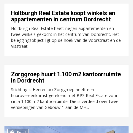
Holtburgh Real Estate koopt winkels en
appartementen in centrum Dordrecht
Holtburgh Real Estate heeft negen appartementen en
twee winkels gekocht in het centrum van Dordrecht. Het
beleggingsobject ligt op de hoek van de Voorstraat en de
Visstraat.
Zorggroep huurt 1.100 m2 kantoorruimte
in Dordrecht
Stichting 's Heerenloo Zorggroep heeft een
huurovereenkomst getekend met BPS Real Estate voor
circa 1.100 m2 kantoorruimte. Die is verdeeld over twee
verdiepingen van Gebouw 1 aan de MH...
Retail