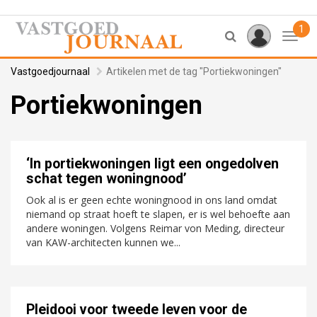
1
Toggl
Vastgoedjournaal
Artikelen met de tag "Portiekwoningen"
Portiekwoningen
‘In portiekwoningen ligt een ongedolven
schat tegen woningnood’
Ook al is er geen echte woningnood in ons land omdat
niemand op straat hoeft te slapen, er is wel behoefte aan
andere woningen. Volgens Reimar von Meding, directeur
van KAW-architecten kunnen we...
Pleidooi voor tweede leven voor de