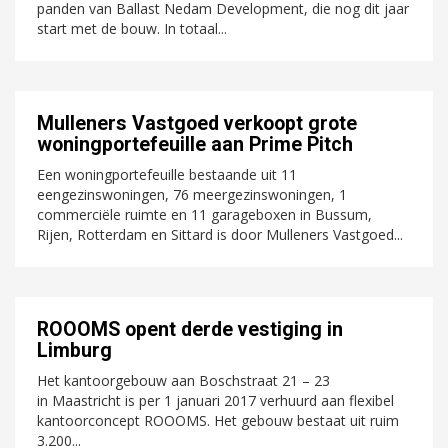
panden van Ballast Nedam Development, die nog dit jaar
start met de bouw. In totaal...
Mulleners Vastgoed verkoopt grote
woningportefeuille aan Prime Pitch
Een woningportefeuille bestaande uit 11
eengezinswoningen, 76 meergezinswoningen, 1
commerciële ruimte en 11 garageboxen in Bussum,
Rijen, Rotterdam en Sittard is door Mulleners Vastgoed...
ROOOMS opent derde vestiging in
Limburg
Het kantoorgebouw aan Boschstraat 21 – 23
in Maastricht is per 1 januari 2017 verhuurd aan flexibel
kantoorconcept ROOOMS. Het gebouw bestaat uit ruim
3.200...