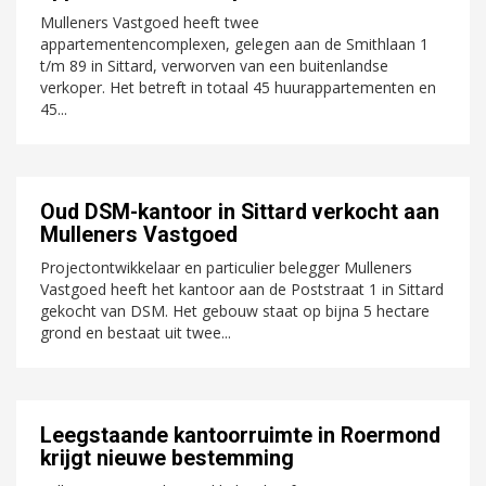
Mulleners Vastgoed heeft twee
appartementencomplexen, gelegen aan de Smithlaan 1
t/m 89 in Sittard, verworven van een buitenlandse
verkoper. Het betreft in totaal 45 huurappartementen en
45...
Oud DSM-kantoor in Sittard verkocht aan
Mulleners Vastgoed
Projectontwikkelaar en particulier belegger Mulleners
Vastgoed heeft het kantoor aan de Poststraat 1 in Sittard
gekocht van DSM. Het gebouw staat op bijna 5 hectare
grond en bestaat uit twee...
Leegstaande kantoorruimte in Roermond
krijgt nieuwe bestemming