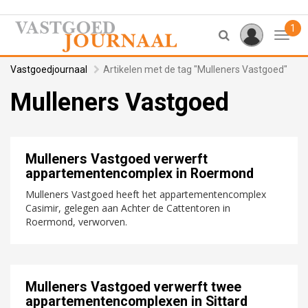
1
Toggl
Vastgoedjournaal
Artikelen met de tag "Mulleners Vastgoed"
Mulleners Vastgoed
Mulleners Vastgoed verwerft
appartementencomplex in Roermond
Mulleners Vastgoed heeft het appartementencomplex
Casimir, gelegen aan Achter de Cattentoren in
Roermond, verworven.
Mulleners Vastgoed verwerft twee
appartementencomplexen in Sittard