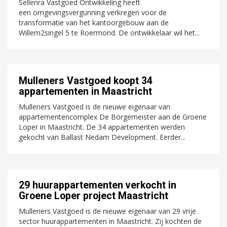
Sellenra Vastgoed Ontwikkeling heeft
een omgevingsvergunning verkregen voor de
transformatie van het kantoorgebouw aan de
Willem2singel 5 te Roermond. De ontwikkelaar wil het...
Mulleners Vastgoed koopt 34
appartementen in Maastricht
Mulleners Vastgoed is de nieuwe eigenaar van
appartementencomplex De Börgemeister aan de Groene
Loper in Maastricht. De 34 appartementen werden
gekocht van Ballast Nedam Development. Eerder...
29 huurappartementen verkocht in
Groene Loper project Maastricht
Mulleners Vastgoed is de nieuwe eigenaar van 29 vrije
sector huurappartementen in Maastricht. Zij kochten de