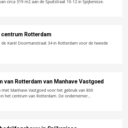
an circa 319 m2 aan de Spuitstraat 10-12 in Spijkenisse.
in centrum Rotterdam
 de Karel Doormanstraat 34 in Rotterdam voor de tweede
um van Rotterdam van Manhave Vastgoed
 met Manhave Vastgoed voor het gebruik van 800
in het centrum van Rotterdam. De ondernemer...