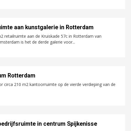
imte aan kunstgalerie in Rotterdam
m2 retailruimte aan de Kruiskade 57c in Rotterdam van
sterdam is het de derde galerie voor...
rum Rotterdam
r circa 210 m2 kantoorruimte op de vierde verdieping van de
edrijfsruimte in centrum Spijkenisse