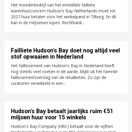
Het moederbedrijf van het inmiddels failliete
warenhuisconcern Hudson’s Bay Netherlands moet tot
2027 huur betalen voor het winkelpand in Tilburg. En dit
kan in de miljoenen lopen. Rechtbank...
Failliete Hudson's Bay doet nog altijd veel
stof opwaaien in Nederland
Het faillissement van Hudson's Bay in Nederland heeft
nog steeds veel voeten in de aarde, blijkt uit het tweede
faillissementsverslag van de retailketen. Zo zijn de
curatoren verwikkeld in een...
Hudson's Bay betaalt jaarlijks ruim €51
miljoen huur voor 15 winkels
Hudson's Bay Company (HBC) betaalt voor de vijftien