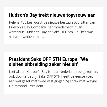
Hudson's Bay trekt nieuwe topvrouw aan
Helena Foulkes wordt de nieuwe bestuursvoorzitter van
Hudson's Bay Company, het moederbedrijf van
warenhuis Hudson’s Bay en Saks OFF 5th. Foulkes was
hiervoor werkzaam bij...
President Saks OFF 5TH Europe: ‘We
sluiten uitbreiding zeker niet uit’
Niet alleen Hudson’s Bay is naar Nederland toe gekomen,
ook dochterbedrijf Saks OFF 5TH heeft de eerste voet
aan wal gezet met twee vestigingen. VJ sprak met Wayne
Drummond, President...