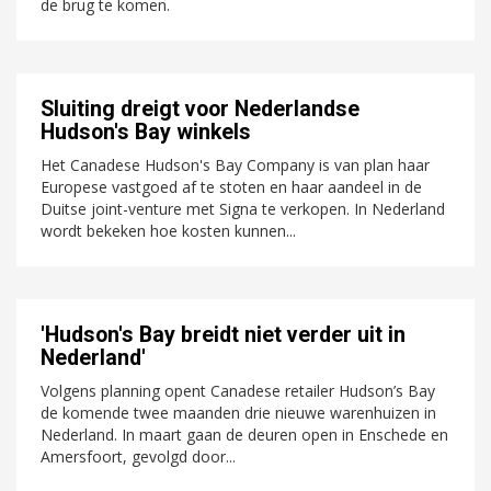
de brug te komen.
Sluiting dreigt voor Nederlandse
Hudson's Bay winkels
Het Canadese Hudson's Bay Company is van plan haar
Europese vastgoed af te stoten en haar aandeel in de
Duitse joint-venture met Signa te verkopen. In Nederland
wordt bekeken hoe kosten kunnen...
'Hudson's Bay breidt niet verder uit in
Nederland'
Volgens planning opent Canadese retailer Hudson’s Bay
de komende twee maanden drie nieuwe warenhuizen in
Nederland. In maart gaan de deuren open in Enschede en
Amersfoort, gevolgd door...