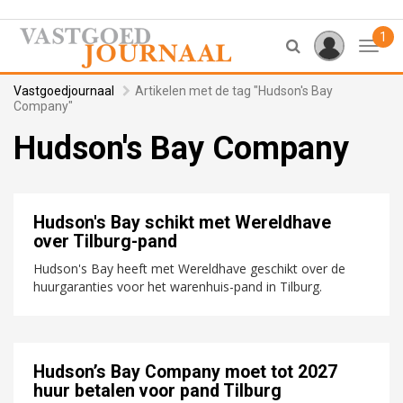
1
Toggl
Vastgoedjournaal
Artikelen met de tag "Hudson's Bay
Company"
Hudson's Bay Company
Hudson's Bay schikt met Wereldhave
over Tilburg-pand
Hudson's Bay heeft met Wereldhave geschikt over de
huurgaranties voor het warenhuis-pand in Tilburg.
Hudson’s Bay Company moet tot 2027
huur betalen voor pand Tilburg