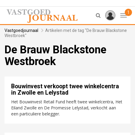
1
Toggl
Vastgoedjournaal
Artikelen met de tag "De Brauw Blackstone
Westbroek"
De Brauw Blackstone
Westbroek
Bouwinvest verkoopt twee winkelcentra
in Zwolle en Lelystad
Het Bouwinvest Retail Fund heeft twee winkelcentra, Het
Eiland Zwolle en De Promesse Lelystad, verkocht aan
een particuliere belegger.