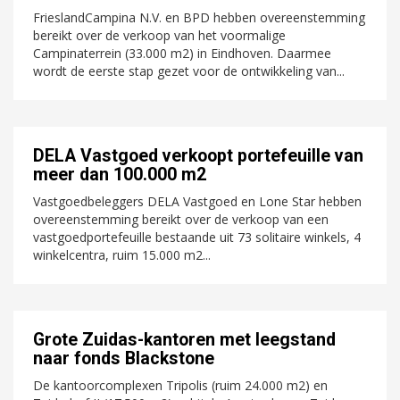
FrieslandCampina N.V. en BPD hebben overeenstemming
bereikt over de verkoop van het voormalige
Campinaterrein (33.000 m2) in Eindhoven. Daarmee
wordt de eerste stap gezet voor de ontwikkeling van...
DELA Vastgoed verkoopt portefeuille van
meer dan 100.000 m2
Vastgoedbeleggers DELA Vastgoed en Lone Star hebben
overeenstemming bereikt over de verkoop van een
vastgoedportefeuille bestaande uit 73 solitaire winkels, 4
winkelcentra, ruim 15.000 m2...
Grote Zuidas-kantoren met leegstand
naar fonds Blackstone
De kantoorcomplexen Tripolis (ruim 24.000 m2) en