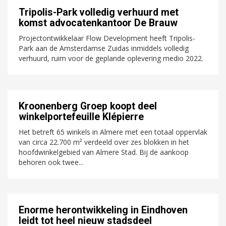
Tripolis-Park volledig verhuurd met
komst advocatenkantoor De Brauw
Projectontwikkelaar Flow Development heeft Tripolis-
Park aan de Amsterdamse Zuidas inmiddels volledig
verhuurd, ruim voor de geplande oplevering medio 2022.
Kroonenberg Groep koopt deel
winkelportefeuille Klépierre
Het betreft 65 winkels in Almere met een totaal oppervlak
van circa 22.700 m² verdeeld over zes blokken in het
hoofdwinkelgebied van Almere Stad. Bij de aankoop
behoren ook twee...
Enorme herontwikkeling in Eindhoven
leidt tot heel nieuw stadsdeel