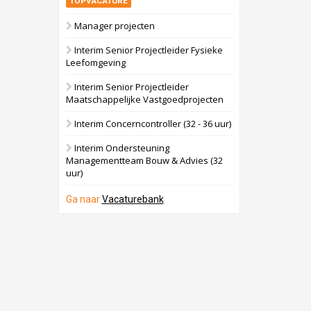
TOPVACATURE
Manager projecten
Interim Senior Projectleider Fysieke
Leefomgeving
Interim Senior Projectleider
Maatschappelijke Vastgoedprojecten
Interim Concerncontroller (32 - 36 uur)
Interim Ondersteuning
Managementteam Bouw & Advies (32
uur)
Ga naar
Vacaturebank