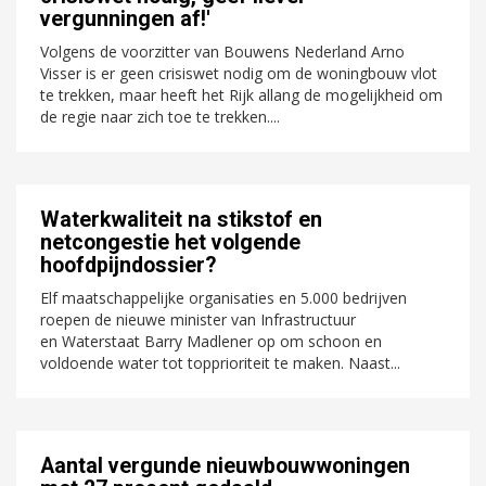
vergunningen af!'
Volgens de voorzitter van Bouwens Nederland Arno
Visser is er geen crisiswet nodig om de woningbouw vlot
te trekken, maar heeft het Rijk allang de mogelijkheid om
de regie naar zich toe te trekken....
Waterkwaliteit na stikstof en
netcongestie het volgende
hoofdpijndossier?
Elf maatschappelijke organisaties en 5.000 bedrijven
roepen de nieuwe minister van Infrastructuur
en Waterstaat Barry Madlener op om schoon en
voldoende water tot topprioriteit te maken. Naast...
Aantal vergunde nieuwbouwwoningen