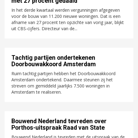
met 27 procent gedaald
In het derde kwartaal werden vergunningen afgegeven
voor de bouw van 11.200 nieuwe woningen. Dat is een
afname van 27 procent ten opzichte van vorig jaar, blijkt
uit CBS-cijfers. Directeur van de...
Tachtig partijen ondertekenen
Doorbouwakkoord Amsterdam
Ruim tachtig partijen hebben het Doorbouwakkoord
Amsterdam ondertekend. Daarmee steunen zij het
streven om gemiddeld jaarlijks 7.500 woningen in
Amsterdam te realiseren.
Bouwend Nederland tevreden over
Porthos-uitspraak Raad van State
Bouwend Nederland is tevreden met de uitspraak van de