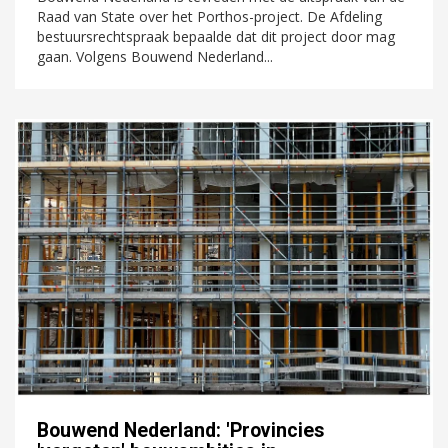
Raad van State over het Porthos-project. De Afdeling
bestuursrechtspraak bepaalde dat dit project door mag
gaan. Volgens Bouwend Nederland...
Bouwend Nederland: 'Provincies