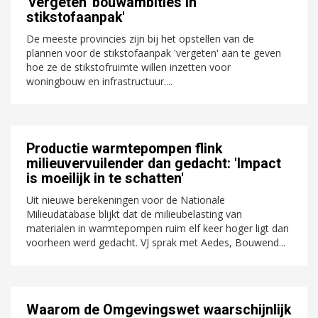
'vergeten' bouwambities in
stikstofaanpak'
De meeste provincies zijn bij het opstellen van de
plannen voor de stikstofaanpak 'vergeten' aan te geven
hoe ze de stikstofruimte willen inzetten voor
woningbouw en infrastructuur....
Productie warmtepompen flink
milieuvervuilender dan gedacht: 'Impact
is moeilijk in te schatten'
Uit nieuwe berekeningen voor de Nationale
Milieudatabase blijkt dat de milieubelasting van
materialen in warmtepompen ruim elf keer hoger ligt dan
voorheen werd gedacht. VJ sprak met Aedes, Bouwend...
Waarom de Omgevingswet waarschijnlijk