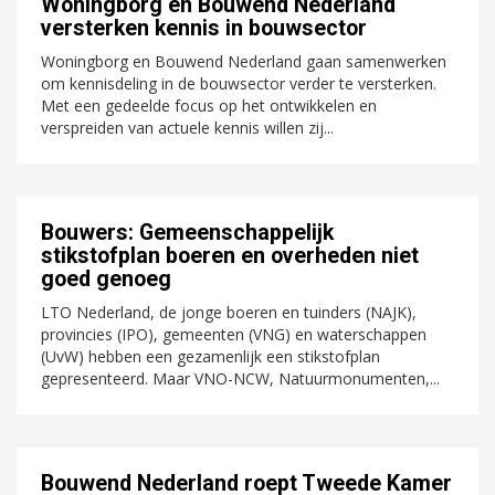
Woningborg en Bouwend Nederland
versterken kennis in bouwsector
Woningborg en Bouwend Nederland gaan samenwerken
om kennisdeling in de bouwsector verder te versterken.
Met een gedeelde focus op het ontwikkelen en
verspreiden van actuele kennis willen zij...
Bouwers: Gemeenschappelijk
stikstofplan boeren en overheden niet
goed genoeg
LTO Nederland, de jonge boeren en tuinders (NAJK),
provincies (IPO), gemeenten (VNG) en waterschappen
(UvW) hebben een gezamenlijk een stikstofplan
gepresenteerd. Maar VNO-NCW, Natuurmonumenten,...
Bouwend Nederland roept Tweede Kamer