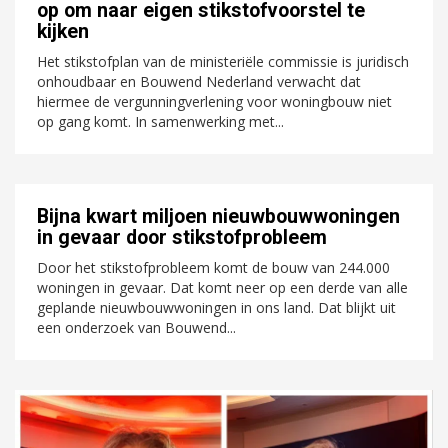
op om naar eigen stikstofvoorstel te
kijken
Het stikstofplan van de ministeriële commissie is juridisch
onhoudbaar en Bouwend Nederland verwacht dat
hiermee de vergunningverlening voor woningbouw niet
op gang komt. In samenwerking met...
Bijna kwart miljoen nieuwbouwwoningen
in gevaar door stikstofprobleem
Door het stikstofprobleem komt de bouw van 244.000
woningen in gevaar. Dat komt neer op een derde van alle
geplande nieuwbouwwoningen in ons land. Dat blijkt uit
een onderzoek van Bouwend...