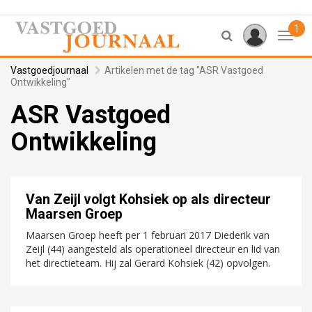
1
Toggl
Vastgoedjournaal
Artikelen met de tag "ASR Vastgoed
Ontwikkeling"
ASR Vastgoed
Ontwikkeling
Van Zeijl volgt Kohsiek op als directeur
Maarsen Groep
Maarsen Groep heeft per 1 februari 2017 Diederik van
Zeijl (44) aangesteld als operationeel directeur en lid van
het directieteam. Hij zal Gerard Kohsiek (42) opvolgen.