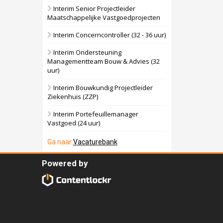
Interim Senior Projectleider
Maatschappelijke Vastgoedprojecten
Interim Concerncontroller (32 - 36 uur)
Interim Ondersteuning
Managementteam Bouw & Advies (32
uur)
Interim Bouwkundig Projectleider
Ziekenhuis (ZZP)
Interim Portefeuillemanager
Vastgoed (24 uur)
Ga naar
Vacaturebank
Powered by