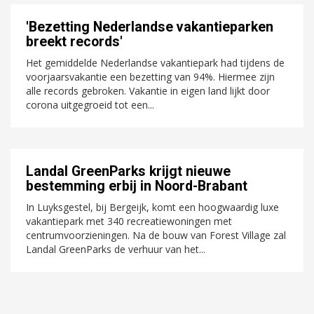
'Bezetting Nederlandse vakantieparken
breekt records'
Het gemiddelde Nederlandse vakantiepark had tijdens de
voorjaarsvakantie een bezetting van 94%. Hiermee zijn
alle records gebroken. Vakantie in eigen land lijkt door
corona uitgegroeid tot een...
Landal GreenParks krijgt nieuwe
bestemming erbij in Noord-Brabant
In Luyksgestel, bij Bergeijk, komt een hoogwaardig luxe
vakantiepark met 340 recreatiewoningen met
centrumvoorzieningen. Na de bouw van Forest Village zal
Landal GreenParks de verhuur van het...