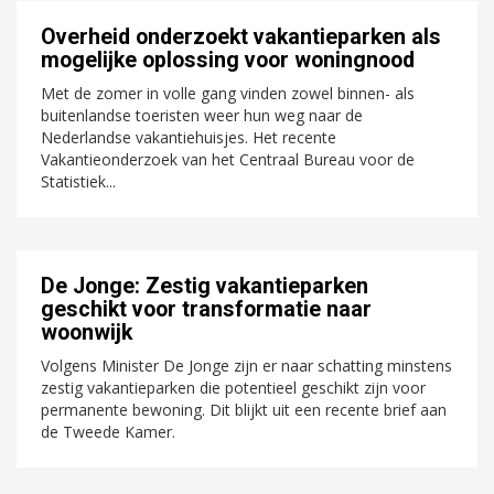
Overheid onderzoekt vakantieparken als
mogelijke oplossing voor woningnood
Met de zomer in volle gang vinden zowel binnen- als
buitenlandse toeristen weer hun weg naar de
Nederlandse vakantiehuisjes. Het recente
Vakantieonderzoek van het Centraal Bureau voor de
Statistiek...
De Jonge: Zestig vakantieparken
geschikt voor transformatie naar
woonwijk
Volgens Minister De Jonge zijn er naar schatting minstens
zestig vakantieparken die potentieel geschikt zijn voor
permanente bewoning. Dit blijkt uit een recente brief aan
de Tweede Kamer.