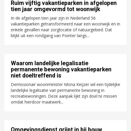
Ruim vijftig vakantieparken in afgelopen
tien jaar omgevormd tot woonwijk
In de afgelopen tien jaar zijn in Nederland 56
vakantieparken getransformeerd naar een woonwijk en in
enkele gevallen naar zorglocatie of natuurgebied. Dat
blijkt uit een rondgang van Pointer langs...
Waarom landelijke legalisatie
permanente bewoning vakantieparken
niet doeltreffend is
Demissionair woonminister Mona Keijzer wil een tijdelijke
landelijke legalisatie van permanente bewoning in
recreatiewoningen. Deze aanpak lijkt zijn doel te missen
omdat hierdoor maatwerk...
Omgevingsdienst grijpt in bij bouw