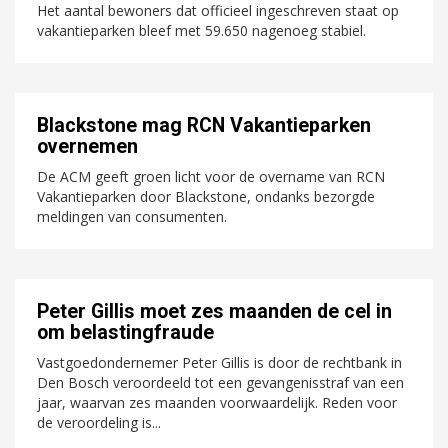
Het aantal bewoners dat officieel ingeschreven staat op
vakantieparken bleef met 59.650 nagenoeg stabiel.
Blackstone mag RCN Vakantieparken
overnemen
De ACM geeft groen licht voor de overname van RCN
Vakantieparken door Blackstone, ondanks bezorgde
meldingen van consumenten.
Peter Gillis moet zes maanden de cel in
om belastingfraude
Vastgoedondernemer Peter Gillis is door de rechtbank in
Den Bosch veroordeeld tot een gevangenisstraf van een
jaar, waarvan zes maanden voorwaardelijk. Reden voor
de veroordeling is...