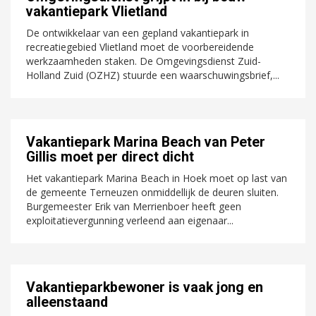
vakantiepark Vlietland
De ontwikkelaar van een gepland vakantiepark in
recreatiegebied Vlietland moet de voorbereidende
werkzaamheden staken. De Omgevingsdienst Zuid-
Holland Zuid (OZHZ) stuurde een waarschuwingsbrief,...
Vakantiepark Marina Beach van Peter
Gillis moet per direct dicht
Het vakantiepark Marina Beach in Hoek moet op last van
de gemeente Terneuzen onmiddellijk de deuren sluiten.
Burgemeester Erik van Merrienboer heeft geen
exploitatievergunning verleend aan eigenaar...
Vakantieparkbewoner is vaak jong en
alleenstaand