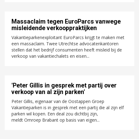
Massaclaim tegen EuroParcs vanwege
misleidende verkooppraktijken
Vakantieparkenexploitant EuroParcs krijgt te maken met
een massaclaim. Twee Utrechtse advocatenkantoren
stellen dat het bedrijf consumenten heeft misleid bij de
verkoop van vakantiechalets en eisen...
'Peter Gillis in gesprek met partij over
verkoop van al zijn parken'
Peter Gillis, eigenaar van de Oostappen Groep
Vakantieparken is in gesprek met een partij die al zijn elf
parken wil kopen. Een deal zou dichtbij zijn,
meldt Omroep Brabant op basis van eigen...