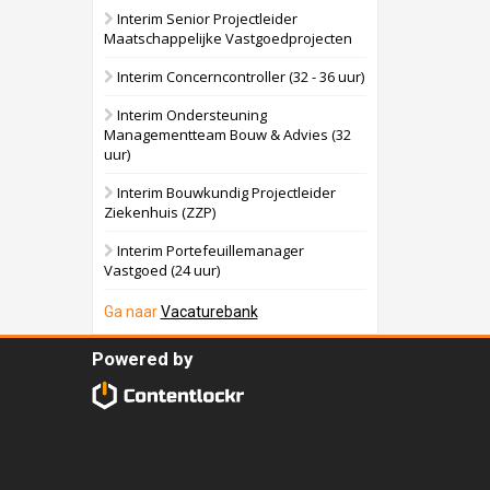
Interim Senior Projectleider
Maatschappelijke Vastgoedprojecten
Interim Concerncontroller (32 - 36 uur)
Interim Ondersteuning
Managementteam Bouw & Advies (32
uur)
Interim Bouwkundig Projectleider
Ziekenhuis (ZZP)
Interim Portefeuillemanager
Vastgoed (24 uur)
Ga naar
Vacaturebank
Powered by