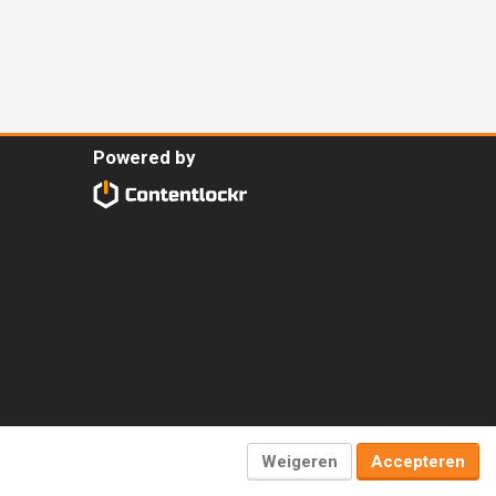
Powered by
Weigeren
Accepteren