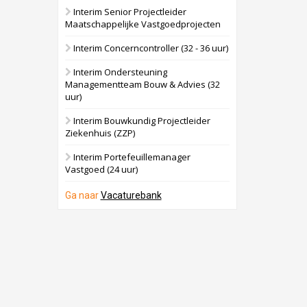
Interim Senior Projectleider
Maatschappelijke Vastgoedprojecten
Interim Concerncontroller (32 - 36 uur)
Interim Ondersteuning
Managementteam Bouw & Advies (32
uur)
Interim Bouwkundig Projectleider
Ziekenhuis (ZZP)
Interim Portefeuillemanager
Vastgoed (24 uur)
Ga naar
Vacaturebank