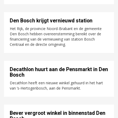
Den Bosch krijgt vernieuwd station
Het Rijk, de provincie Noord-Brabant en de gemeente
Den Bosch hebben overeenstemming bereikt over de
financiering van de vernieuwing van station Bosch
Centraal en de directe omgeving.
Decathlon huurt aan de Pensmarkt in Den
Bosch
Decathlon heeft een nieuwe winkel gehuurd in het hart
van ’s-Hertogenbosch, aan de Pensmarkt.
Bever vergroot winkel in binnenstad Den