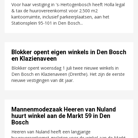
Voor haar vestiging in 's-Hertogenbosch heeft Holla legal
& tax de huurovereenkomst voor 2.500 m2
kantoorruimte, inclusief parkeerplaatsen, aan het
Stationsplein 95-101 in Den Bosch...
Blokker opent eigen winkels in Den Bosch
en Klazienaveen
Blokker opent woensdag 1 juli twee nieuwe winkels in
Den Bosch en Klazienaveen (Drenthe). Het zijn de eerste
nieuwe vestigingen van dit jaar.
Mannenmodezaak Heeren van Nuland
huurt winkel aan de Markt 59 in Den
Bosch
Heeren van Nuland heeft een langjarige
huurovereenkomst gesloten voor de winkel aan de Markt