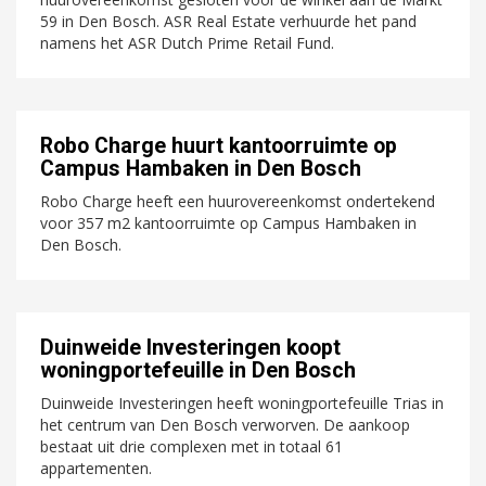
59 in Den Bosch. ASR Real Estate verhuurde het pand
namens het ASR Dutch Prime Retail Fund.
Robo Charge huurt kantoorruimte op
Campus Hambaken in Den Bosch
Robo Charge heeft een huurovereenkomst ondertekend
voor 357 m2 kantoorruimte op Campus Hambaken in
Den Bosch.
Duinweide Investeringen koopt
woningportefeuille in Den Bosch
Duinweide Investeringen heeft woningportefeuille Trias in
het centrum van Den Bosch verworven. De aankoop
bestaat uit drie complexen met in totaal 61
appartementen.