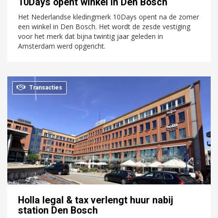
10Days opent winkel in Den Bosch
Het Nederlandse kledingmerk 10Days opent na de zomer
een winkel in Den Bosch. Het wordt de zesde vestiging
voor het merk dat bijna twintig jaar geleden in
Amsterdam werd opgericht.
Transacties
Holla legal & tax verlengt huur nabij
station Den Bosch