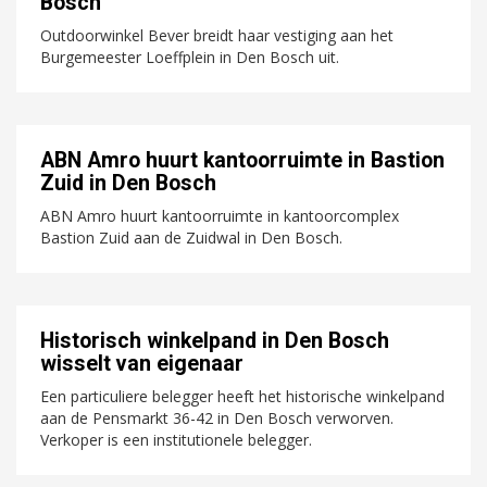
Bosch
Outdoorwinkel Bever breidt haar vestiging aan het
Burgemeester Loeffplein in Den Bosch uit.
ABN Amro huurt kantoorruimte in Bastion
Zuid in Den Bosch
ABN Amro huurt kantoorruimte in kantoorcomplex
Bastion Zuid aan de Zuidwal in Den Bosch.
Historisch winkelpand in Den Bosch
wisselt van eigenaar
Een particuliere belegger heeft het historische winkelpand
aan de Pensmarkt 36-42 in Den Bosch verworven.
Verkoper is een institutionele belegger.