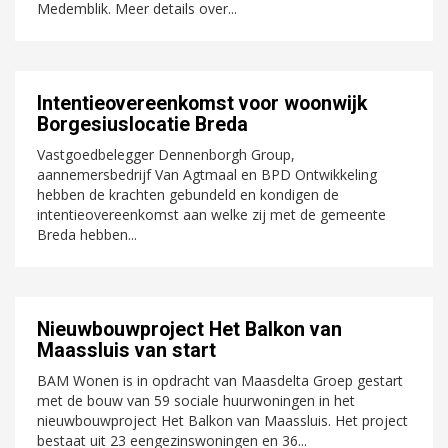
Medemblik. Meer details over...
Intentieovereenkomst voor woonwijk
Borgesiuslocatie Breda
Vastgoedbelegger Dennenborgh Group,
aannemersbedrijf Van Agtmaal en BPD Ontwikkeling
hebben de krachten gebundeld en kondigen de
intentieovereenkomst aan welke zij met de gemeente
Breda hebben...
Nieuwbouwproject Het Balkon van
Maassluis van start
BAM Wonen is in opdracht van Maasdelta Groep gestart
met de bouw van 59 sociale huurwoningen in het
nieuwbouwproject Het Balkon van Maassluis. Het project
bestaat uit 23 eengezinswoningen en 36...