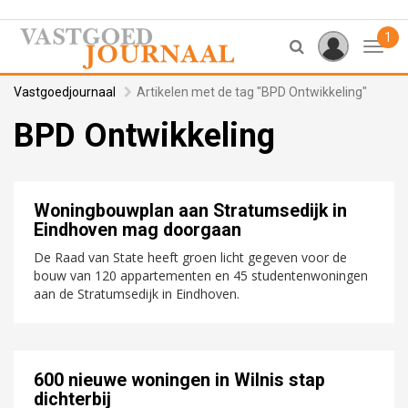
1
Toggl
Vastgoedjournaal
Artikelen met de tag "BPD Ontwikkeling"
BPD Ontwikkeling
Woningbouwplan aan Stratumsedijk in
Eindhoven mag doorgaan
De Raad van State heeft groen licht gegeven voor de
bouw van 120 appartementen en 45 studentenwoningen
aan de Stratumsedijk in Eindhoven.
600 nieuwe woningen in Wilnis stap
dichterbij