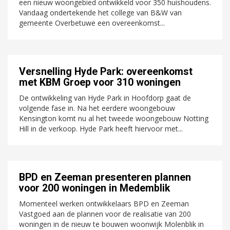
een nieuw woongebied ontwikkeld voor 350 huishoudens.
Vandaag ondertekende het college van B&W van
gemeente Overbetuwe een overeenkomst...
Versnelling Hyde Park: overeenkomst
met KBM Groep voor 310 woningen
De ontwikkeling van Hyde Park in Hoofdorp gaat de
volgende fase in. Na het eerdere woongebouw
Kensington komt nu al het tweede woongebouw Notting
Hill in de verkoop. Hyde Park heeft hiervoor met...
BPD en Zeeman presenteren plannen
voor 200 woningen in Medemblik
Momenteel werken ontwikkelaars BPD en Zeeman
Vastgoed aan de plannen voor de realisatie van 200
woningen in de nieuw te bouwen woonwijk Molenblik in