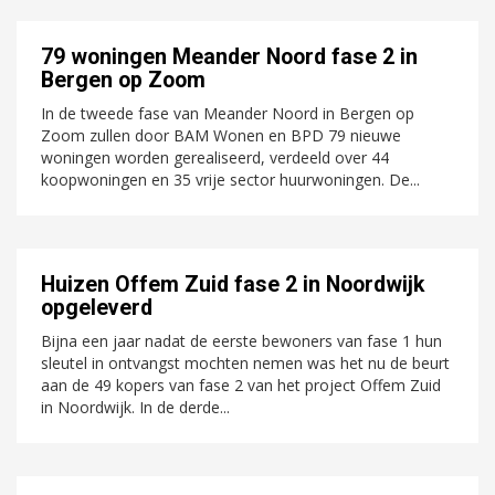
79 woningen Meander Noord fase 2 in
Bergen op Zoom
In de tweede fase van Meander Noord in Bergen op
Zoom zullen door BAM Wonen en BPD 79 nieuwe
woningen worden gerealiseerd, verdeeld over 44
koopwoningen en 35 vrije sector huurwoningen. De...
Huizen Offem Zuid fase 2 ​​​​​​​in Noordwijk
opgeleverd
Bijna een jaar nadat de eerste bewoners van fase 1 hun
sleutel in ontvangst mochten nemen was het nu de beurt
aan de 49 kopers van fase 2 van het project Offem Zuid
in Noordwijk. In de derde...