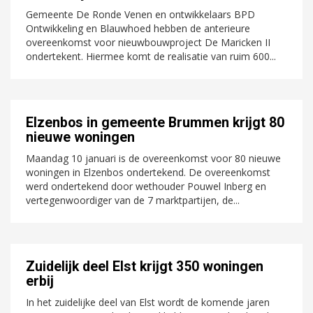
Gemeente De Ronde Venen en ontwikkelaars BPD
Ontwikkeling en Blauwhoed hebben de anterieure
overeenkomst voor nieuwbouwproject De Maricken II
ondertekent. Hiermee komt de realisatie van ruim 600...
Elzenbos in gemeente Brummen krijgt 80
nieuwe woningen
Maandag 10 januari is de overeenkomst voor 80 nieuwe
woningen in Elzenbos ondertekend. De overeenkomst
werd ondertekend door wethouder Pouwel Inberg en
vertegenwoordiger van de 7 marktpartijen, de...
Zuidelijk deel Elst krijgt 350 woningen
erbij
In het zuidelijke deel van Elst wordt de komende jaren