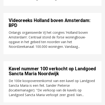
Videoreeks Holland boven Amsterdam:
BPD
Onlangs organiseerde VJ het congres ‘Holland boven
Amsterdam’. Centraal stond de forse woningbouw-
opgave in het gebied ten noorden van het
Noordzeekanaal: 100.000 woningen. Vandaag...
Kavel nummer 100 verkocht op Landgoed
Sancta Maria Noordwijk
De 100e koopovereenkomst van een kavel op Landgoed
Sancta Maria is een feit. Sander Pieterse
(locatiemanager): "De verkoop van de kavels op
Landgoed Sancta Maria verloopt zeer goed. Van...