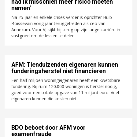
had ik misschien meer risico moeten
nemen'
Na 25 jaar en enkele crises verder is oprichter Huib
Boissevain vorig jaar teruggetreden als ceo van
Annexum. Voor VJ kijkt hij terug op zijn lange carrière in
vastgoed om de lessen te delen...
AFM: Tienduizenden eigenaren kunnen
funderingsherstel niet financieren
Een half miljoen woningeigenaren heeft een kwetsbare
fundering. Bij ruim 120.000 woningen is herstel nodig,
goed voor een totale opgave van 11 miljard euro. Veel
eigenaren kunnen die kosten niet...
BDO beboet door AFM voor
examenfraude