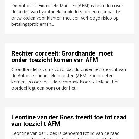
De Autoriteit Financiële Markten (AFM) is tevreden over
de acties van hypotheekaanbieders om een aanpak te
ontwikkelen voor klanten met een verhoogd risico op
betalingsproblemen...
Rechter oordeelt: Grondhandel moet
onder toezicht komen van AFM
Grondhandel is zo risicovol dat dit onder het toezicht van
de Autoriteit financiële markten (AFM) zou moeten
komen, zo oordeelt de rechtbank Noord-Holland. Het
oordeel legt een bom onder het...
Leontine van der Goes treedt toe tot raad
van toezicht AFM
Leontine van der Goes is benoemd tot lid van de raad