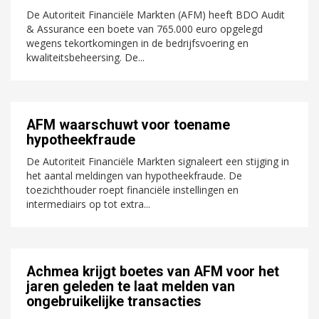
De Autoriteit Financiële Markten (AFM) heeft BDO Audit
& Assurance een boete van 765.000 euro opgelegd
wegens tekortkomingen in de bedrijfsvoering en
kwaliteitsbeheersing. De...
AFM waarschuwt voor toename
hypotheekfraude
De Autoriteit Financiële Markten signaleert een stijging in
het aantal meldingen van hypotheekfraude. De
toezichthouder roept financiële instellingen en
intermediairs op tot extra...
Achmea krijgt boetes van AFM voor het
jaren geleden te laat melden van
ongebruikelijke transacties