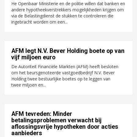
He Openbaar Ministerie en de politie willen dat banken en
andere hypotheekverstrekkers mogelijkheden krijgen om
via de Belastingdienst de stukken te controleren die
ingebracht worden om een...
AFM legt N.V. Bever Holding boete op van
vijf miljoen euro
De Autoriteit Financiële Markten (AFM) heeft besloten
om het beursgenoteerde vastgoedbedrijf N.V. Bever
Holding twee bestuurlijke boetes op te leggen van
twee miljoen en...
AFM tevreden: Minder
betalingsproblemen verwacht bij
aflossingsvrije hypotheken door acties
aanbieders