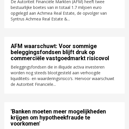
De Autoriteit Financiële Markten (AFM) heeft twee
bestuurlijke boetes van in totaal 1.7 miljoen euro
opgelegd aan Achmea Real Estate, de opvolger van
Syntrus Achmea Real Estate &...
AFM waarschuwt: Voor sommige
beleggingsfondsen blijft druk op
commerciële vastgoedmarkt risicovol
Beleggingsfondsen die in illiquide activa investeren
worden nog steeds blootgesteld aan verhoogde
liquiditeits- en waarderingsrisico’s. Hiervoor waarschuwt
de Autoriteit Financiële...
'Banken moeten meer mogelijkheden
krijgen om hypotheekfraude te
voorkomen'