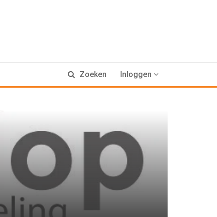
Zoeken
Inloggen