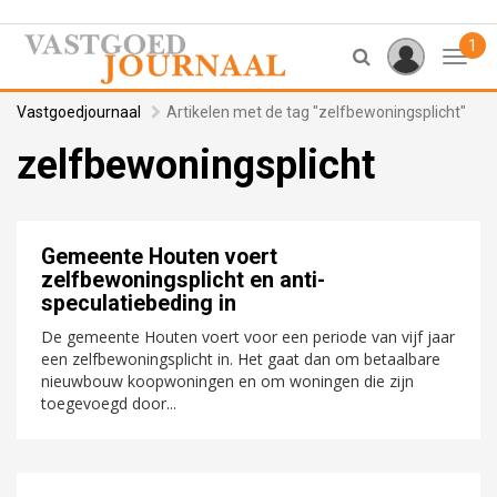
1
Toggl
Vastgoedjournaal
Artikelen met de tag "zelfbewoningsplicht"
zelfbewoningsplicht
Gemeente Houten voert
zelfbewoningsplicht en anti-
speculatiebeding in
De gemeente Houten voert voor een periode van vijf jaar
een zelfbewoningsplicht in. Het gaat dan om betaalbare
nieuwbouw koopwoningen en om woningen die zijn
toegevoegd door...