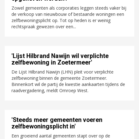
Zowel gemeenten als corporaties leggen steeds vaker bij
de verkoop van nieuwbouw of bestaande woningen een
zelfbewoningsplicht op. Tot op heden is er weinig
rechtspraak gewezen over een...
'Lijst Hilbrand Nawijn wil verplichte
zelfbewoning in Zoetermeer'
De Lijst Hilbrand Nawijn (LHN) pleit voor verplichte
zelfbewoning binnen de gemeente Zoetermeer.
Binnenkort wil de partij de kwestie aankaarten tijdens de
raadvergadering, meldt Omroep West.
'Steeds meer gemeenten voeren
zelfbewoningsplicht in'
Een groeiend aantal gemeenten stapt over op de