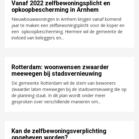
Vanaf 2022 zelfbewoningsplicht en
opkoopbescherming in Arnhem
Nieuwbouwwoningen in Arnhem krijgen vanaf komend
jaar te maken een zelfbewoningsplicht voor de koper en
een opkoopbescherming. Hiermee wil de gemeente de
invloed van beleggers en...
Rotterdam: woonwensen zwaarder
meewegen bij stadsvernieuwing
De gemeente Rotterdam wil de stem van bewoners
zwaarder laten meewegen bij de stadsvernieuwing die op
de planning staat. In dit plan wordt onder meer
gesproken over verschillende manieren om...
Kan de zelfbewoningsverplichting
opgeheven worden?